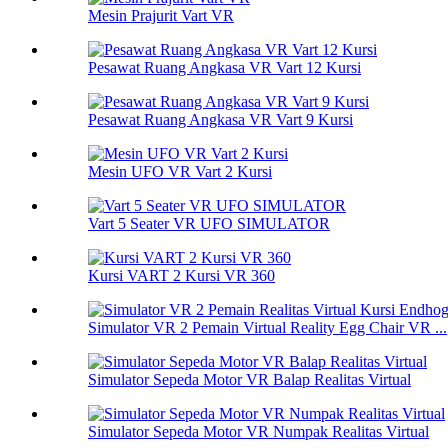
Mesin Prajurit Vart VR
Pesawat Ruang Angkasa VR Vart 12 Kursi
Pesawat Ruang Angkasa VR Vart 9 Kursi
Mesin UFO VR Vart 2 Kursi
Vart 5 Seater VR UFO SIMULATOR
Kursi VART 2 Kursi VR 360
Simulator VR 2 Pemain Virtual Reality Egg Chair VR ...
Simulator Sepeda Motor VR Balap Realitas Virtual
Simulator Sepeda Motor VR Numpak Realitas Virtual