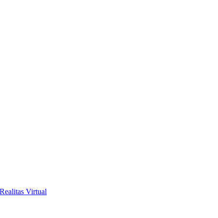
alitas Virtual