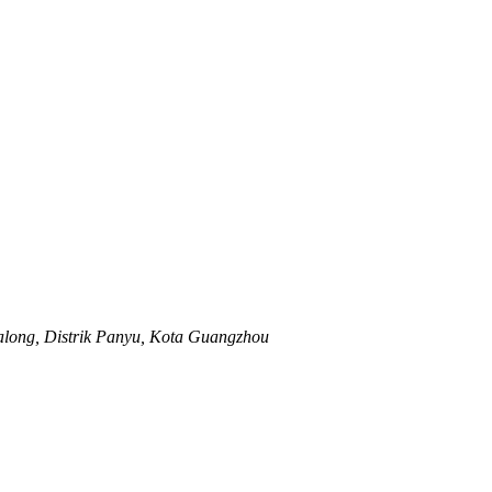
Dalong, Distrik Panyu, Kota Guangzhou